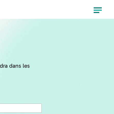
Menu
dra dans les