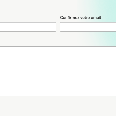
Confirmez votre email