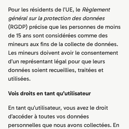
Pour les résidents de l’UE, le
Règlement
général sur la protection des données
(RGDP) précise que les personnes de moins
de 15 ans sont considérées comme des
mineurs aux fins de la collecte de données.
Les mineurs doivent avoir le consentement
d’un représentant légal pour que leurs
données soient recueillies, traitées et
utilisées.
Vois droits en tant qu’utilisateur
En tant qu’utilisateur, vous avez le droit
d’accéder à toutes vos données
personnelles que nous avons collectées. En