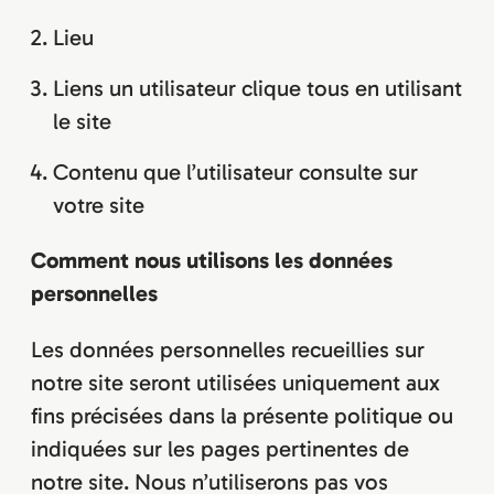
Lieu
Liens un utilisateur clique tous en utilisant
le site
Contenu que l’utilisateur consulte sur
votre site
Comment nous utilisons les données
personnelles
Les données personnelles recueillies sur
notre site seront utilisées uniquement aux
fins précisées dans la présente politique ou
indiquées sur les pages pertinentes de
notre site. Nous n’utiliserons pas vos