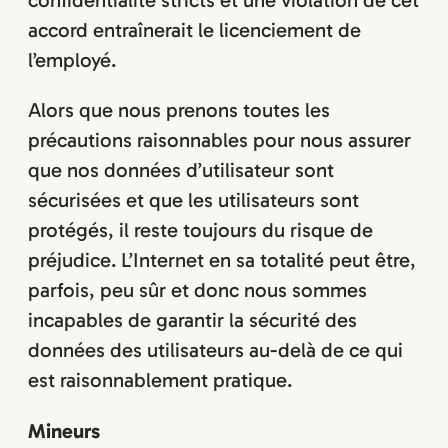
confidentialité stricts et une violation de cet
accord entraînerait le licenciement de
l’employé.
Alors que nous prenons toutes les
précautions raisonnables pour nous assurer
que nos données d’utilisateur sont
sécurisées et que les utilisateurs sont
protégés, il reste toujours du risque de
préjudice. L’Internet en sa totalité peut être,
parfois, peu sûr et donc nous sommes
incapables de garantir la sécurité des
données des utilisateurs au-delà de ce qui
est raisonnablement pratique.
Mineurs