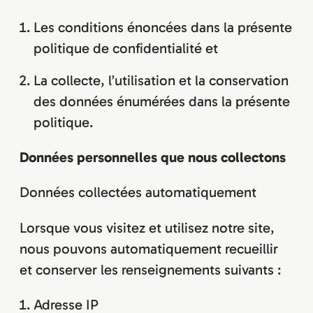
Les conditions énoncées dans la présente
politique de confidentialité et
La collecte, l’utilisation et la conservation
des données énumérées dans la présente
politique.
Données personnelles que nous collectons
Données collectées automatiquement
Lorsque vous visitez et utilisez notre site,
nous pouvons automatiquement recueillir
et conserver les renseignements suivants :
Adresse IP