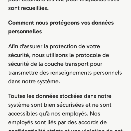
sont recueillies.
Comment nous protégeons vos données
personnelles
Afin d’assurer la protection de votre
sécurité, nous utilisons le protocole de
sécurité de la couche transport pour
transmettre des renseignements personnels
dans notre système.
Toutes les données stockées dans notre
système sont bien sécurisées et ne sont
accessibles qu’à nos employés. Nos
employés sont liés par des accords de