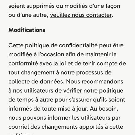
soient supprimés ou modifiés d’une façon
ou d’une autre,
veuillez nous contacter
.
Modifications
Cette politique de confidentialité peut être
modifiée à l’occasion afin de maintenir la
conformité avec la loi et de tenir compte de
tout changement à notre processus de
collecte de données. Nous recommandons
à nos utilisateurs de vérifier notre politique
de temps à autre pour s’assurer qu’ils soient
informés de toute mise à jour. Au besoin,
nous pouvons informer les utilisateurs par
courriel des changements apportés à cette