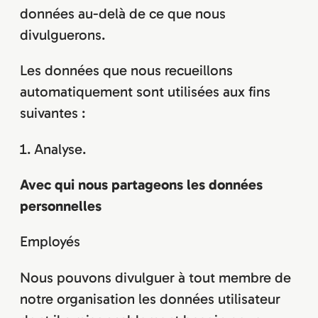
données au-delà de ce que nous
divulguerons.
Les données que nous recueillons
automatiquement sont utilisées aux fins
suivantes :
Analyse.
Avec qui nous partageons les données
personnelles
Employés
Nous pouvons divulguer à tout membre de
notre organisation les données utilisateur