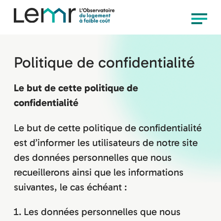
content
Observatoire
Menu
LEMR
Politique de confidentialité
Le but de cette politique de
confidentialité
Le but de cette politique de confidentialité
est d’informer les utilisateurs de notre site
des données personnelles que nous
recueillerons ainsi que les informations
suivantes, le cas échéant :
Les données personnelles que nous