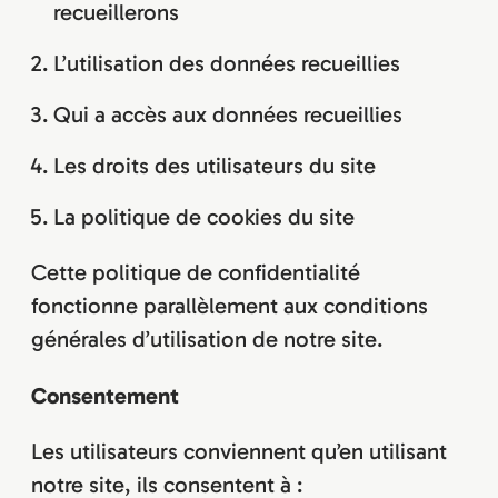
recueillerons
L’utilisation des données recueillies
Qui a accès aux données recueillies
Les droits des utilisateurs du site
La politique de cookies du site
Cette politique de confidentialité
fonctionne parallèlement aux conditions
générales d’utilisation de notre site.
Consentement
Les utilisateurs conviennent qu’en utilisant
notre site, ils consentent à :