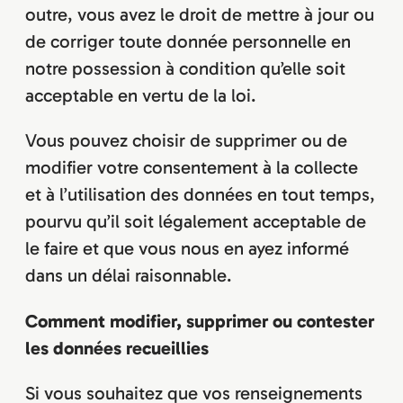
outre, vous avez le droit de mettre à jour ou
de corriger toute donnée personnelle en
notre possession à condition qu’elle soit
acceptable en vertu de la loi.
Vous pouvez choisir de supprimer ou de
modifier votre consentement à la collecte
et à l’utilisation des données en tout temps,
pourvu qu’il soit légalement acceptable de
le faire et que vous nous en ayez informé
dans un délai raisonnable.
Comment modifier, supprimer ou contester
les données recueillies
Si vous souhaitez que vos renseignements