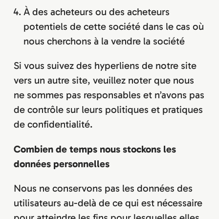
À des acheteurs ou des acheteurs
potentiels de cette société dans le cas où
nous cherchons à la vendre la société
Si vous suivez des hyperliens de notre site
vers un autre site, veuillez noter que nous
ne sommes pas responsables et n’avons pas
de contrôle sur leurs politiques et pratiques
de confidentialité.
Combien de temps nous stockons les
données personnelles
Nous ne conservons pas les données des
utilisateurs au-delà de ce qui est nécessaire
pour atteindre les fins pour lesquelles elles