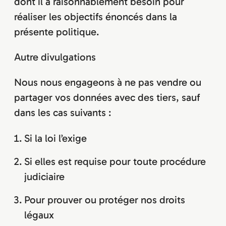
dont il a raisonnablement besoin pour
réaliser les objectifs énoncés dans la
présente politique.
Autre divulgations
Nous nous engageons à ne pas vendre ou
partager vos données avec des tiers, sauf
dans les cas suivants :
Si la loi l’exige
Si elles est requise pour toute procédure
judiciaire
Pour prouver ou protéger nos droits
légaux