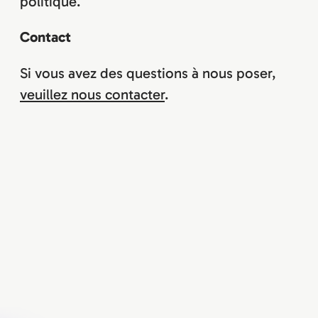
politique.
Contact
Si vous avez des questions à nous poser,
veuillez nous contacter
.