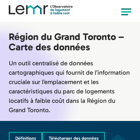
content
Observatoire
Menu
LEMR
Région du Grand Toronto –
Carte des données
Un outil centralisé de données
cartographiques qui fournit de l’information
cruciale sur l’emplacement et les
caractéristiques du parc de logements
locatifs à faible coût dans la Région du
Grand Toronto.
Définitions
Télécharger des données