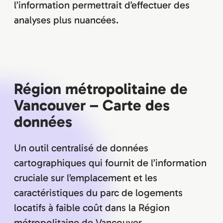
l’information permettrait d’effectuer des
analyses plus nuancées.
Région métropolitaine de
Vancouver – Carte des
données
Un outil centralisé de données
cartographiques qui fournit de l’information
cruciale sur l’emplacement et les
caractéristiques du parc de logements
locatifs à faible coût dans la Région
métropolitaine de Vancouver.