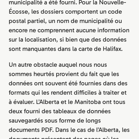
municipalité a été fourni. Pour la Nouvelle-
Écosse, les dossiers comportent un code
postal partiel, un nom de municipalité ou
encore ne comprennent aucune information
sur la localisation, si bien que des données
sont manquantes dans la carte de Halifax.
Un autre obstacle auquel nous nous
sommes heurtés provient du fait que les
données ont souvent été fournies dans des
formats qui les rendent difficiles à traiter et
à évaluer. L’Alberta et le Manitoba ont tous
deux fourni des tableaux de données
sauvegardés sous forme de longs
documents PDF. Dans le cas de l’Alberta, les
documents présentent des pages où les