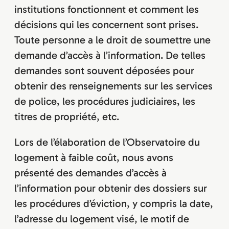
institutions fonctionnent et comment les
décisions qui les concernent sont prises.
Toute personne a le droit de soumettre une
demande d’accès à l’information. De telles
demandes sont souvent déposées pour
obtenir des renseignements sur les services
de police, les procédures judiciaires, les
titres de propriété, etc.
Lors de l’élaboration de l’Observatoire du
logement à faible coût, nous avons
présenté des demandes d’accès à
l’information pour obtenir des dossiers sur
les procédures d’éviction, y compris la date,
l’adresse du logement visé, le motif de