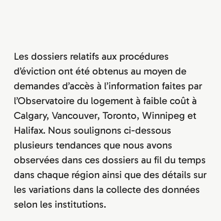
Les dossiers relatifs aux procédures
d’éviction ont été obtenus au moyen de
demandes d’accès à l’information faites par
l’Observatoire du logement à faible coût à
Calgary, Vancouver, Toronto, Winnipeg et
Halifax. Nous soulignons ci-dessous
plusieurs tendances que nous avons
observées dans ces dossiers au fil du temps
dans chaque région ainsi que des détails sur
les variations dans la collecte des données
selon les institutions.