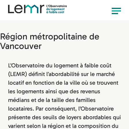
content
Observatoire
Menu
LEMR
Région métropolitaine de
Vancouver
L’Observatoire du logement à faible coût
(LEMR) définit l’abordabilité sur le marché
locatif en fonction de la ville où se trouvent
les logements ainsi que des revenus
médians et de la taille des familles
locataires. Par conséquent, l’Observatoire
présente des seuils de loyers abordables qui
varient selon la région et la composition du