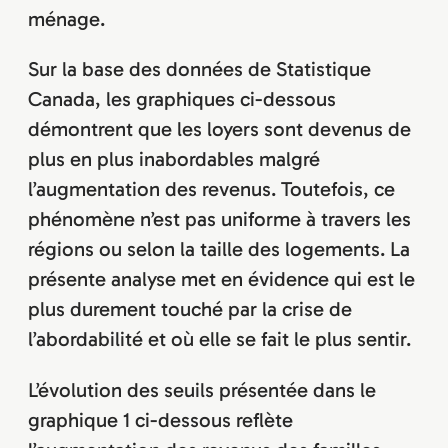
ménage.
Sur la base des données de Statistique
Canada, les graphiques ci-dessous
démontrent que les loyers sont devenus de
plus en plus inabordables malgré
l’augmentation des revenus. Toutefois, ce
phénomène n’est pas uniforme à travers les
régions ou selon la taille des logements. La
présente analyse met en évidence qui est le
plus durement touché par la crise de
l’abordabilité et où elle se fait le plus sentir.
L’évolution des seuils présentée dans le
graphique 1 ci-dessous reflète