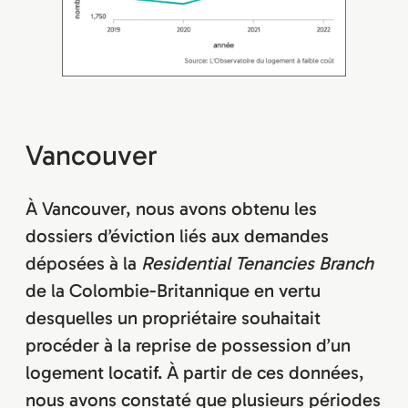
Vancouver
À Vancouver, nous avons obtenu les
dossiers d’éviction liés aux demandes
déposées à la
Residential Tenancies Branch
de la Colombie-Britannique en vertu
desquelles un propriétaire souhaitait
procéder à la reprise de possession d’un
logement locatif. À partir de ces données,
nous avons constaté que plusieurs périodes