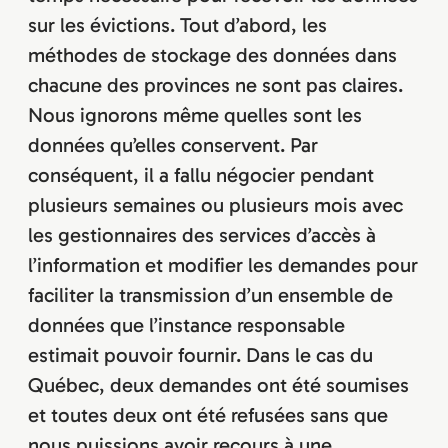
sur les évictions. Tout d’abord, les
méthodes de stockage des données dans
chacune des provinces ne sont pas claires.
Nous ignorons même quelles sont les
données qu’elles conservent. Par
conséquent, il a fallu négocier pendant
plusieurs semaines ou plusieurs mois avec
les gestionnaires des services d’accès à
l’information et modifier les demandes pour
faciliter la transmission d’un ensemble de
données que l’instance responsable
estimait pouvoir fournir. Dans le cas du
Québec, deux demandes ont été soumises
et toutes deux ont été refusées sans que
nous puissions avoir recours à une