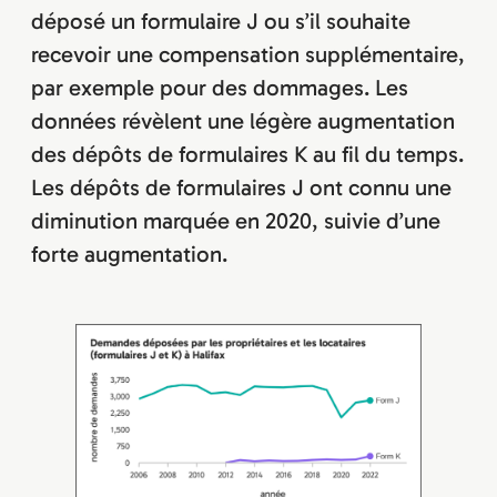
déposé un formulaire J ou s’il souhaite
recevoir une compensation supplémentaire,
par exemple pour des dommages. Les
données révèlent une légère augmentation
des dépôts de formulaires K au fil du temps.
Les dépôts de formulaires J ont connu une
diminution marquée en 2020, suivie d’une
forte augmentation.