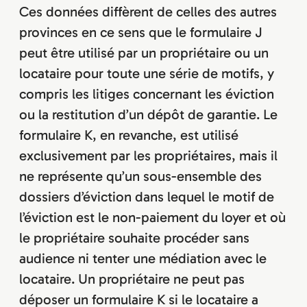
Ces données diffèrent de celles des autres
provinces en ce sens que le formulaire J
peut être utilisé par un propriétaire ou un
locataire pour toute une série de motifs, y
compris les litiges concernant les éviction
ou la restitution d’un dépôt de garantie. Le
formulaire K, en revanche, est utilisé
exclusivement par les propriétaires, mais il
ne représente qu’un sous-ensemble des
dossiers d’éviction dans lequel le motif de
l’éviction est le non-paiement du loyer et où
le propriétaire souhaite procéder sans
audience ni tenter une médiation avec le
locataire. Un propriétaire ne peut pas
déposer un formulaire K si le locataire a