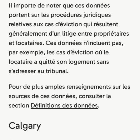
Il importe de noter que ces données
portent sur les procédures juridiques
relatives aux cas d’éviction qui résultent
généralement d’un litige entre propriétaires
et locataires. Ces données n’incluent pas,
par exemple, les cas d’éviction où le
locataire a quitté son logement sans
s’adresser au tribunal.
Pour de plus amples renseignements sur les
sources de ces données, consulter la
section
Définitions des données
.
Calgary