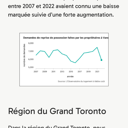
entre 2007 et 2022 avaient connu une baisse
marquée suivie d’une forte augmentation.
Région du Grand Toronto
Dans la région du Grand Toronto, nous