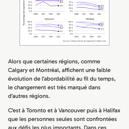
Alors que certaines régions, comme
Calgary et Montréal, affichent une faible
évolution de l’abordabilité au fil du temps,
le changement est très marqué dans
d’autres régions.
C’est à Toronto et à Vancouver puis à Halifax
que les personnes seules sont confrontées
aux défis les plus importants. Dans ces