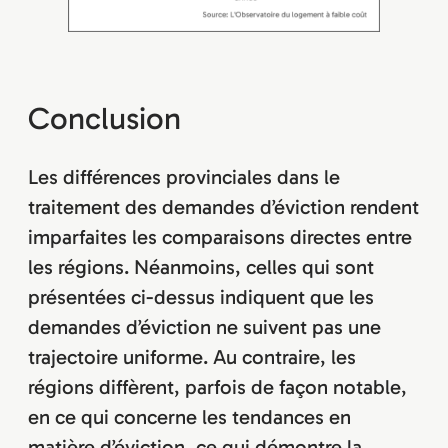
Conclusion
Les différences provinciales dans le
traitement des demandes d’éviction rendent
imparfaites les comparaisons directes entre
les régions. Néanmoins, celles qui sont
présentées ci-dessus indiquent que les
demandes d’éviction ne suivent pas une
trajectoire uniforme. Au contraire, les
régions diffèrent, parfois de façon notable,
en ce qui concerne les tendances en
matière d’éviction, ce qui démontre la