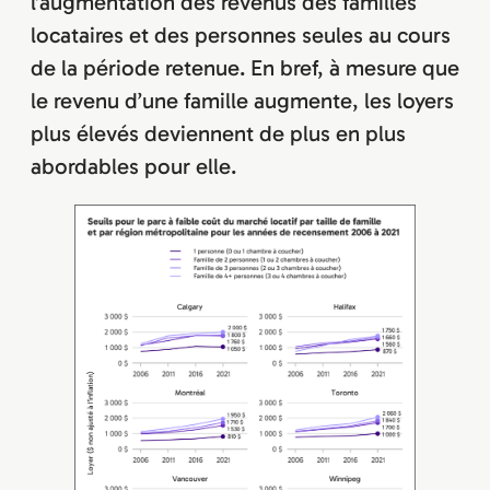
l’augmentation des revenus des familles
locataires et des personnes seules au cours
de la période retenue. En bref, à mesure que
le revenu d’une famille augmente, les loyers
plus élevés deviennent de plus en plus
abordables pour elle.