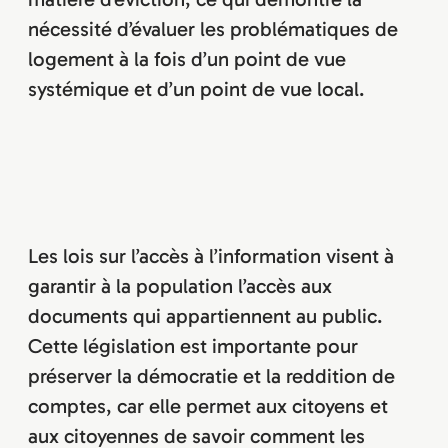
nécessité d’évaluer les problématiques de
logement à la fois d’un point de vue
systémique et d’un point de vue local.
Les lois sur l’accès à l’information visent à
garantir à la population l’accès aux
documents qui appartiennent au public.
Cette législation est importante pour
préserver la démocratie et la reddition de
comptes, car elle permet aux citoyens et
aux citoyennes de savoir comment les