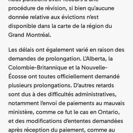
procédure de révision, si bien qu’aucune
donnée relative aux évictions n’est
disponible dans la carte de la région du
Grand Montréal.
Les délais ont également varié en raison des
demandes de prolongation. L’Alberta, la
Colombie-Britannique et la Nouvelle-
Écosse ont toutes officiellement demandé
plusieurs prolongations. D’autres retards
sont dus à des difficultés administratives,
notamment l’envoi de paiements au mauvais
ministère, comme ce fut le cas en Ontario,
et des modifications d’ententes demandées
après réception du paiement, comme au