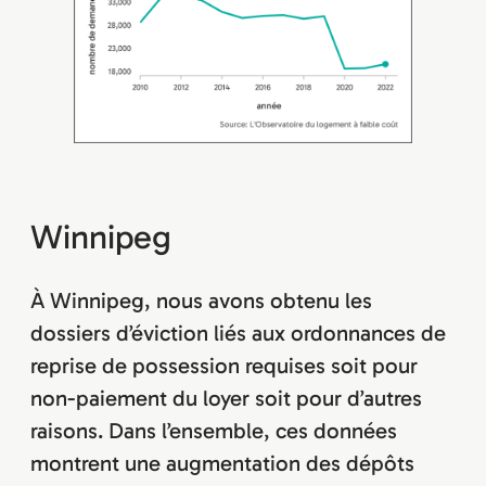
Winnipeg
À Winnipeg, nous avons obtenu les
dossiers d’éviction liés aux ordonnances de
reprise de possession requises soit pour
non-paiement du loyer soit pour d’autres
raisons. Dans l’ensemble, ces données
montrent une augmentation des dépôts