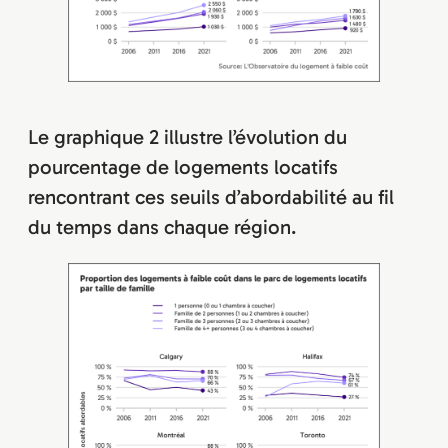
Le graphique 2 illustre l’évolution du
pourcentage de logements locatifs
rencontrant ces seuils d’abordabilité au fil
du temps dans chaque région.