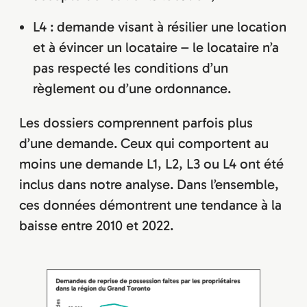
L4 : demande visant à résilier une location
et à évincer un locataire – le locataire n’a
pas respecté les conditions d’un
règlement ou d’une ordonnance.
Les dossiers comprennent parfois plus
d’une demande. Ceux qui comportent au
moins une demande L1, L2, L3 ou L4 ont été
inclus dans notre analyse. Dans l’ensemble,
ces données démontrent une tendance à la
baisse entre 2010 et 2022.