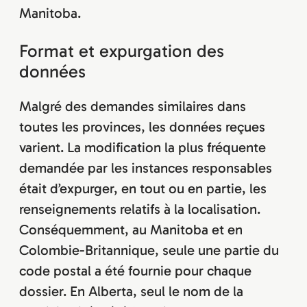
Manitoba.
Format et expurgation des
données
Malgré des demandes similaires dans
toutes les provinces, les données reçues
varient. La modification la plus fréquente
demandée par les instances responsables
était d’expurger, en tout ou en partie, les
renseignements relatifs à la localisation.
Conséquemment, au Manitoba et en
Colombie-Britannique, seule une partie du
code postal a été fournie pour chaque
dossier. En Alberta, seul le nom de la