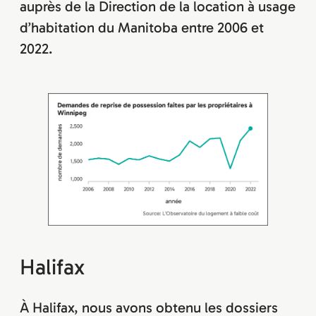
auprès de la Direction de la location à usage
d’habitation du Manitoba entre 2006 et
2022.
Halifax
À Halifax, nous avons obtenu les dossiers