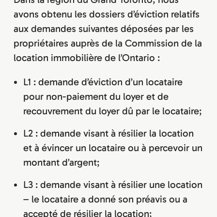
avons obtenu les dossiers d’éviction relatifs
aux demandes suivantes déposées par les
propriétaires auprès de la Commission de la
location immobilière de l’Ontario :
L1 : demande d’éviction d’un locataire
pour non-paiement du loyer et de
recouvrement du loyer dû par le locataire;
L2 : demande visant à résilier la location
et à évincer un locataire ou à percevoir un
montant d’argent;
L3 : demande visant à résilier une location
– le locataire a donné son préavis ou a
accepté de résilier la location;