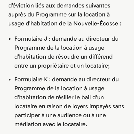
d’éviction liés aux demandes suivantes
auprès du Programme sur la location à
usage d’habitation de la Nouvelle-Écosse :
Formulaire J : demande au directeur du
Programme de la location à usage
d’habitation de résoudre un différend
entre un propriétaire et un locataire;
Formulaire K : demande au directeur du
Programme de la location à usage
d’habitation de résilier le bail d’un
locataire en raison de loyers impayés sans
participer à une audience ou à une
médiation avec le locataire.