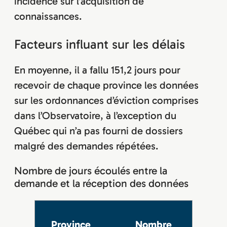
incidence sur l’acquisition de
connaissances.
Facteurs influant sur les délais
En moyenne, il a fallu 151,2 jours pour
recevoir de chaque province les données
sur les ordonnances d’éviction comprises
dans l’Observatoire, à l’exception du
Québec qui n’a pas fourni de dossiers
malgré des demandes répétées.
Nombre de jours écoulés entre la
demande et la réception des données
Province
Nombre