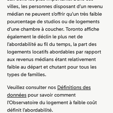
villes, les personnes disposant d’un revenu
médian ne peuvent s’offrir qu’un très faible
pourcentage de studios ou de logements
d’une chambre à coucher. Toronto affiche
également le déclin le plus net de
l’abordabilité au fil du temps, la part des
logements locatifs abordables par rapport
aux revenus médians étant relativement
faible au départ et chutant pour tous les
types de familles.
Veuillez consulter nos
Définitions des
données
pour savoir comment
l’Observatoire du logement à faible coût
définit l’abordabilité.