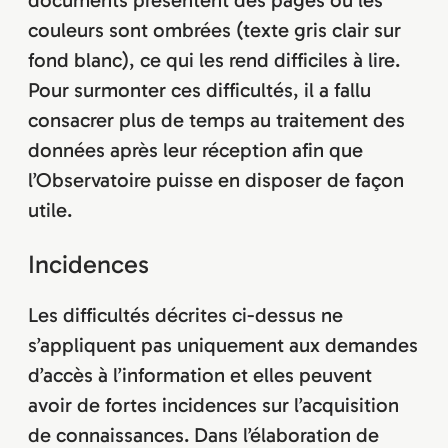
couleurs sont ombrées (texte gris clair sur
fond blanc), ce qui les rend difficiles à lire.
Pour surmonter ces difficultés, il a fallu
consacrer plus de temps au traitement des
données après leur réception afin que
l’Observatoire puisse en disposer de façon
utile.
Incidences
Les difficultés décrites ci-dessus ne
s’appliquent pas uniquement aux demandes
d’accès à l’information et elles peuvent
avoir de fortes incidences sur l’acquisition
de connaissances. Dans l’élaboration de