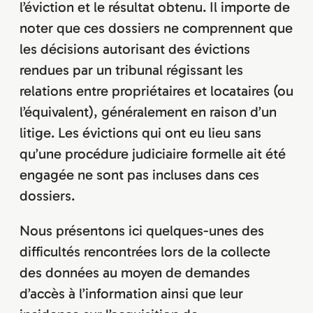
l’éviction et le résultat obtenu. Il importe de
noter que ces dossiers ne comprennent que
les décisions autorisant des évictions
rendues par un tribunal régissant les
relations entre propriétaires et locataires (ou
l’équivalent), généralement en raison d’un
litige. Les évictions qui ont eu lieu sans
qu’une procédure judiciaire formelle ait été
engagée ne sont pas incluses dans ces
dossiers.
Nous présentons ici quelques-unes des
difficultés rencontrées lors de la collecte
des données au moyen de demandes
d’accès à l’information ainsi que leur