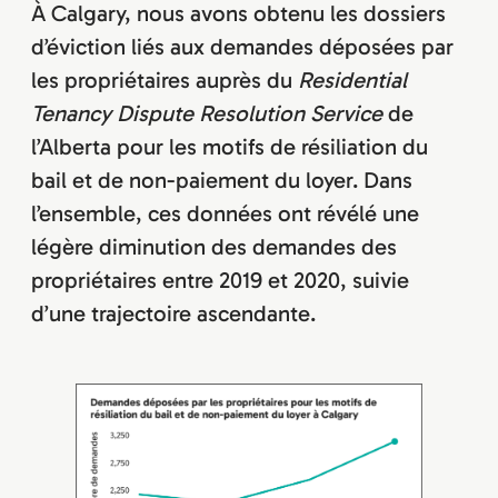
À Calgary, nous avons obtenu les dossiers
d’éviction liés aux demandes déposées par
les propriétaires auprès du
Residential
Tenancy Dispute Resolution Service
de
l’Alberta pour les motifs de résiliation du
bail et de non-paiement du loyer. Dans
l’ensemble, ces données ont révélé une
légère diminution des demandes des
propriétaires entre 2019 et 2020, suivie
d’une trajectoire ascendante.