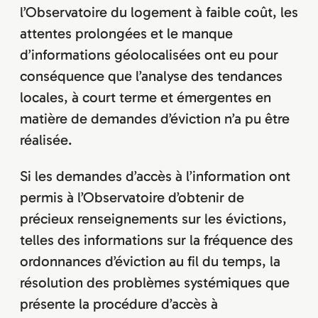
l’Observatoire du logement à faible coût, les
attentes prolongées et le manque
d’informations géolocalisées ont eu pour
conséquence que l’analyse des tendances
locales, à court terme et émergentes en
matière de demandes d’éviction n’a pu être
réalisée.
Si les demandes d’accès à l’information ont
permis à l’Observatoire d’obtenir de
précieux renseignements sur les évictions,
telles des informations sur la fréquence des
ordonnances d’éviction au fil du temps, la
résolution des problèmes systémiques que
présente la procédure d’accès à