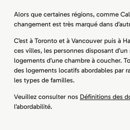
Alors que certaines régions, comme Calga
changement est très marqué dans d’aut
C’est à Toronto et à Vancouver puis à Ha
ces villes, les personnes disposant d’un
logements d’une chambre à coucher. Toron
des logements locatifs abordables par r
les types de familles.
Veuillez consulter nos
Définitions des 
l’abordabilité.