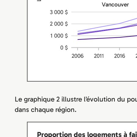
Le graphique 2 illustre l’évolution du p
dans chaque région.