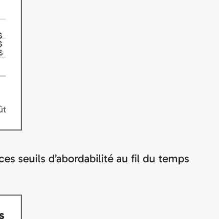
es seuils d’abordabilité au fil du temps