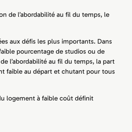
 de l’abordabilité au fil du temps, le
ées aux défis les plus importants. Dans
 faible pourcentage de studios ou de
 l’abordabilité au fil du temps, la part
t faible au départ et chutant pour tous
 logement à faible coût définit