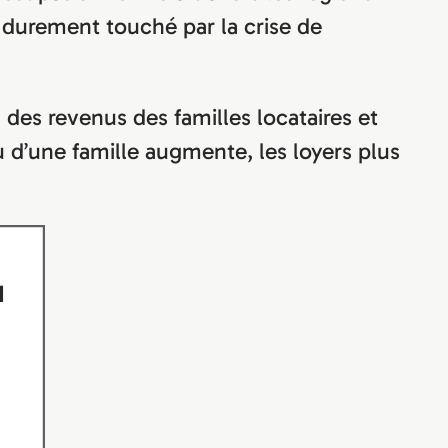
s durement touché par la crise de
 des revenus des familles locataires et
 d’une famille augmente, les loyers plus