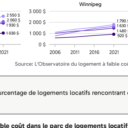
ourcentage de logements locatifs rencontrant c